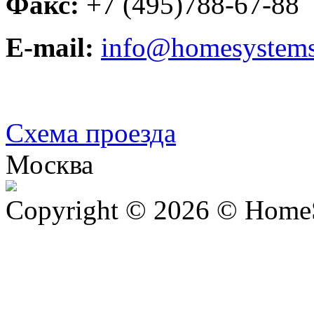
Факс:
+7 (495)788-67
E-mail:
info@homesystems
Схема проезда
Москва
Copyright © 2026 © Home