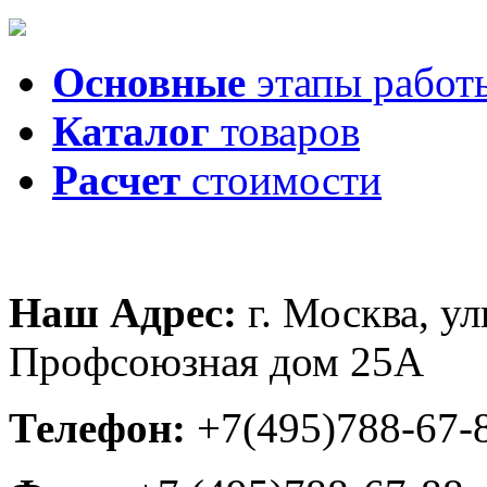
Основные
этапы работ
Каталог
товаров
Расчет
стоимости
Наш Адрес:
г. Москва, ул
Профсоюзная дом 25А
Телефон:
+7(495)788-