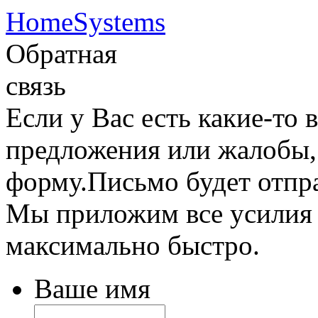
HomeSystems
Обратная
связь
Если у Вас есть какие-то
предложения или жалобы,
форму.Письмо будет отпр
Мы приложим все усилия д
максимально быстро.
Ваше имя