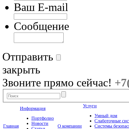
Ваш E-mail
Сообщение
Отправить
закрыть
Звоните прямо сейчас!
+7
Услуги
Информация
Умный дом
Портфолио
Слаботочные си
Новости
Главная
О компании
Системы безопас
Статьи