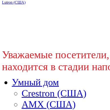
Lutron (США)
Уважаемые посетители,
находится в стадии нап
Умный дом
Crestron (США)
AMX (США)