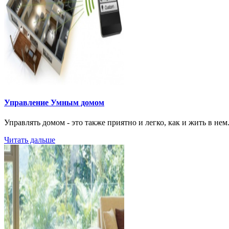
Управление Умным домом
Управлять домом - это также приятно и легко, как и жить в нем
Читать дальше