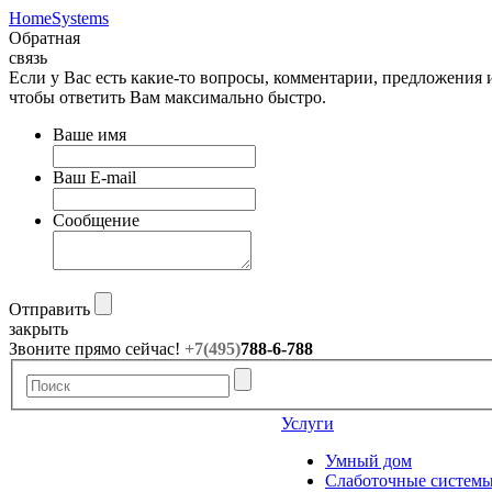
HomeSystems
Обратная
связь
Если у Вас есть какие-то вопросы, комментарии, предложения
чтобы ответить Вам максимально быстро.
Ваше имя
Ваш E-mail
Сообщение
Отправить
закрыть
Звоните прямо сейчас!
+7(495)
788-6-788
Услуги
Умный дом
Слаботочные систем