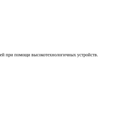
дей при помощи высокотехнологичных устройств.