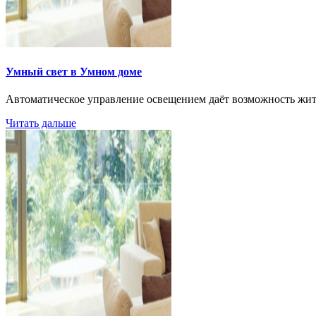
Умный свет в Умном доме
Автоматическое управление освещением даёт возможность жит
Читать дальше