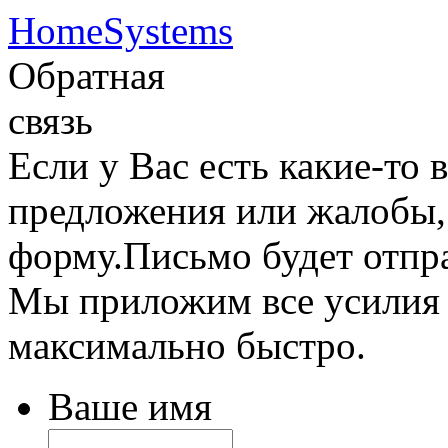
HomeSystems
Обратная
связь
Если у Вас есть какие-то
предложения или жалобы,
форму.Письмо будет отпр
Мы приложим все усилия д
максимально быстро.
Ваше имя