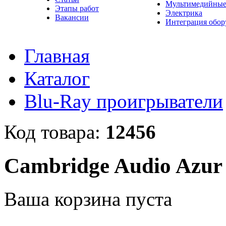
Мультимедийные
Этапы работ
Электрика
Вакансии
Интеграция обор
Главная
Каталог
Blu-Ray проигрыватели
Код товара:
12456
Cambridge Audio Azur
Ваша корзина пуста