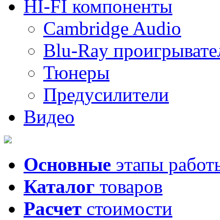
HI-FI компоненты
Cambridge Audio
Blu-Ray проигрывате
Тюнеры
Предусилители
Видео
Основные
этапы работ
Каталог
товаров
Расчет
стоимости