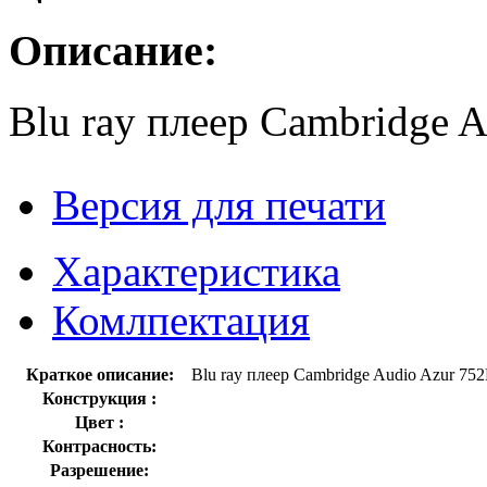
Описание:
Blu ray плеер Cambridge 
Версия для печати
Характеристика
Комлпектация
Краткое описание:
Blu ray плеер Cambridge Audio Azur 75
Конструкция :
Цвет :
Контрасность:
Разрешение: