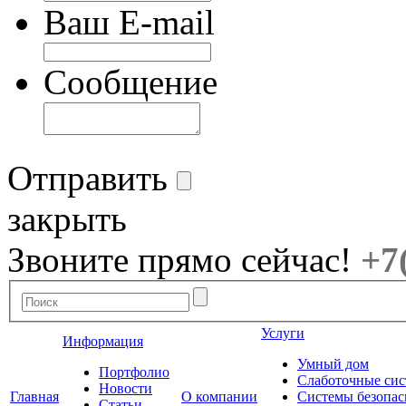
Ваш E-mail
Сообщение
Отправить
закрыть
Звоните прямо сейчас!
+7
Услуги
Информация
Умный дом
Портфолио
Слаботочные си
Новости
Главная
О компании
Системы безопас
Статьи