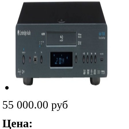
55 000.00 руб
Цена: