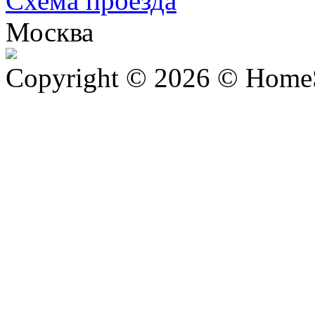
Схема проезда
Москва
Copyright © 2026 © Home