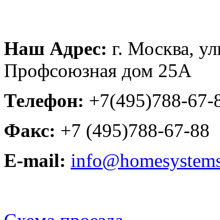
Наш Адрес:
г. Москва, ул
Профсоюзная дом 25А
Телефон:
+7(495)788-
Факс:
+7 (495)788-67
E-mail:
info@homesystems